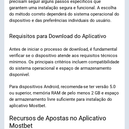
precisam seguir alguns passos específicos que
garantem uma instalação segura e funcional. A escolha
do método correto dependerá do sistema operacional do
dispositivo e das preferências individuais do usuário.
Requisitos para Download do Aplicativo
Antes de iniciar o processo de download, é fundamental
verificar se o dispositivo atende aos requisitos técnicos
mínimos. Os principais critérios incluem compatibilidade
do sistema operacional e espaço de armazenamento
disponível.
Para dispositivos Android, recomenda-se ter versão 5.0
ou superior, memória RAM de pelo menos 2 GB e espaço
de armazenamento livre suficiente para instalação do
aplicativo Mostbet.
Recursos de Apostas no Aplicativo
Mostbet