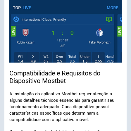
Compatibilidade e Requisitos do
Dispositivo Mostbet
A instalação do aplicativo Mostbet requer atenção a
alguns detalhes técnicos essenciais para garantir seu
funcionamento adequado. Cada dispositivo possui
características específicas que determinam a
compatibilidade com o aplicativo móvel.