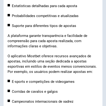
Estatísticas detalhadas para cada aposta
Probabilidades competitivas e atualizadas
Suporte para diferentes tipos de apostas
A plataforma garante transparência e facilidade de
compreensão para cada aposta realizada, com
informações claras e objetivas.
O aplicativo Mostbet oferece recursos avançados de
apostas, incluindo uma seção dedicada a apostas
esportivas em estilos de eventos menos convencionais.
Por exemplo, os usuários podem realizar apostas em:
E-sports e competições de videogames
Corridas de cavalos e galgos
Campeonatos internacionais de xadrez