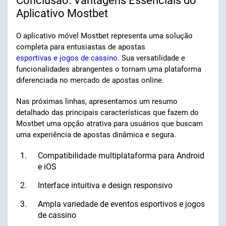
Conclusão: Vantagens Essenciais do
Aplicativo Mostbet
O aplicativo móvel Mostbet representa uma solução
completa para entusiastas de apostas
esportivas e jogos de cassino
. Sua versatilidade e
funcionalidades abrangentes o tornam uma plataforma
diferenciada no mercado de apostas online.
Nas próximas linhas, apresentamos um resumo
detalhado das principais características que fazem do
Mostbet uma opção atrativa para usuários que buscam
uma experiência de apostas dinâmica e segura.
Compatibilidade multiplataforma para Android
e iOS
Interface intuitiva e design responsivo
Ampla variedade de eventos esportivos e jogos
de cassino