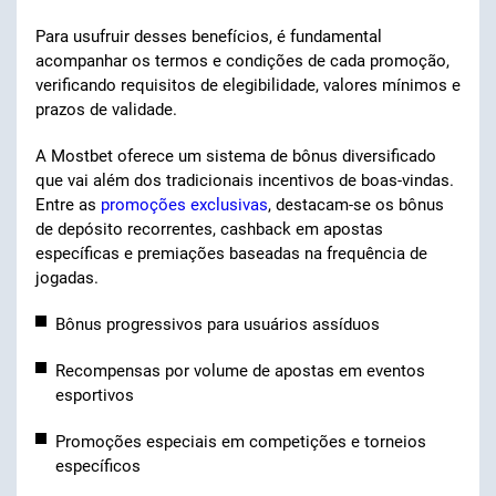
Para usufruir desses benefícios, é fundamental
acompanhar os termos e condições de cada promoção,
verificando requisitos de elegibilidade, valores mínimos e
prazos de validade.
A Mostbet oferece um sistema de bônus diversificado
que vai além dos tradicionais incentivos de boas-vindas.
Entre as
promoções exclusivas
, destacam-se os bônus
de depósito recorrentes, cashback em apostas
específicas e premiações baseadas na frequência de
jogadas.
Bônus progressivos para usuários assíduos
Recompensas por volume de apostas em eventos
esportivos
Promoções especiais em competições e torneios
específicos