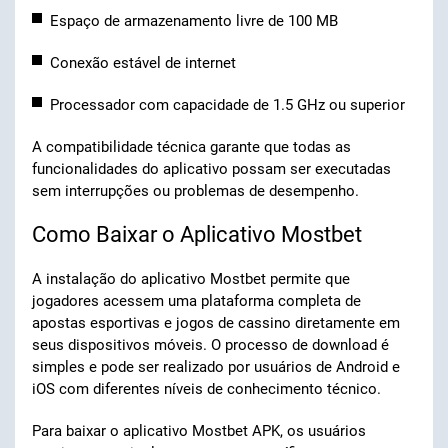
Espaço de armazenamento livre de 100 MB
Conexão estável de internet
Processador com capacidade de 1.5 GHz ou superior
A compatibilidade técnica garante que todas as
funcionalidades do aplicativo possam ser executadas
sem interrupções ou problemas de desempenho.
Como Baixar o Aplicativo Mostbet
A instalação do aplicativo Mostbet permite que
jogadores acessem uma plataforma completa de
apostas esportivas e jogos de cassino diretamente em
seus dispositivos móveis. O processo de download é
simples e pode ser realizado por usuários de Android e
iOS com diferentes níveis de conhecimento técnico.
Para baixar o aplicativo Mostbet APK, os usuários